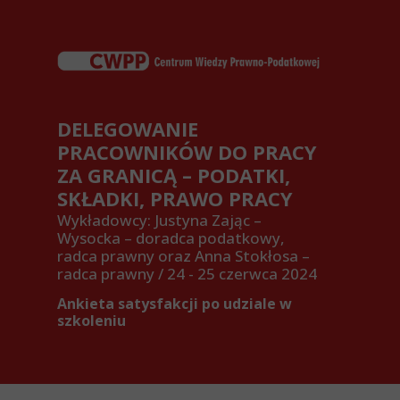
DELEGOWANIE
PRACOWNIKÓW DO PRACY
ZA GRANICĄ – PODATKI,
SKŁADKI, PRAWO PRACY
Wykładowcy: Justyna Zając –
Wysocka – doradca podatkowy,
radca prawny oraz Anna Stokłosa –
radca prawny / 24 - 25 czerwca 2024
Ankieta satysfakcji po udziale w
szkoleniu