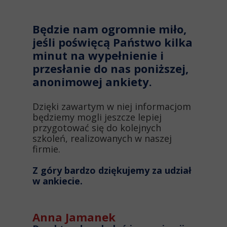
Będzie nam ogromnie miło,
jeśli poświęcą Państwo kilka
minut na wypełnienie i
przesłanie do nas poniższej,
anonimowej ankiety.
Dzięki zawartym w niej informacjom
będziemy mogli jeszcze lepiej
przygotować się do kolejnych
szkoleń, realizowanych w naszej
firmie.
Z góry bardzo dziękujemy za udział
w ankiecie.
Anna Jamanek